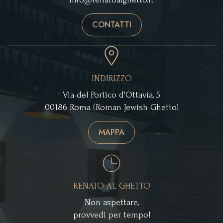
CONTATTI
INDIRIZZO
Via del Portico d'Ottavia, 5
00186 Roma (Roman Jewish Ghetto)
MAPPA
RENATO AL GHETTO
Non aspettare,
provvedi per tempo!