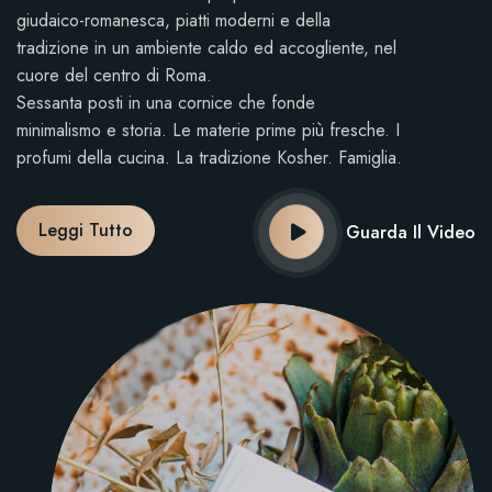
giudaico-romanesca, piatti moderni e della
tradizione in un ambiente caldo ed accogliente, nel
cuore del centro di Roma.
Sessanta posti in una cornice che fonde
minimalismo e storia. Le materie prime più fresche. I
profumi della cucina. La tradizione Kosher. Famiglia.
Leggi Tutto
Guarda Il Video